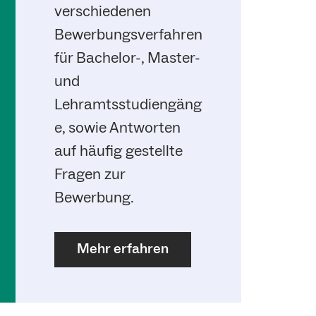
verschiedenen
Bewerbungsverfahren
für Bachelor-, Master-
und
Lehramtsstudiengäng
e, sowie Antworten
auf häufig gestellte
Fragen zur
Bewerbung.
Mehr erfahren