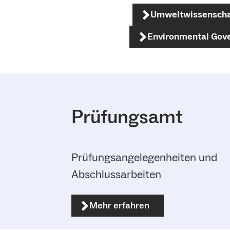
Umweltwissenscha
Environmental Gov
Prüfungsamt
Prüfungsangelegenheiten und
Abschlussarbeiten
Mehr erfahren