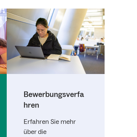
Bewerbungsverfa
hren
Erfahren Sie mehr
über die