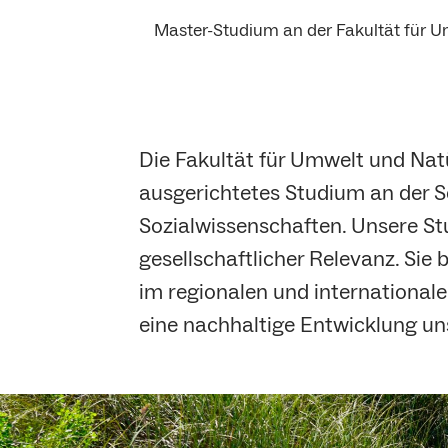
Master-Studium an der Fakultät für 
Die Fakultät für Umwelt und Natü
ausgerichtetes Studium an der S
Sozialwissenschaften. Unsere St
gesellschaftlicher Relevanz. Sie 
im regionalen und internationale
eine nachhaltige Entwicklung u