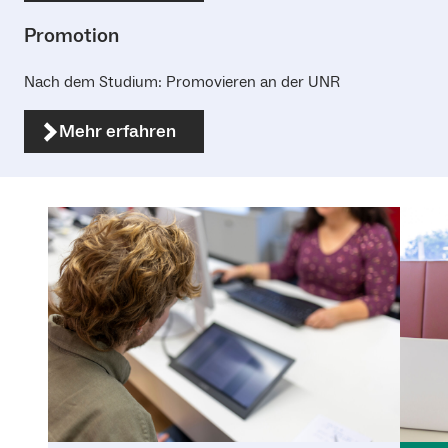
Promotion
Nach dem Studium: Promovieren an der UNR
Mehr erfahren