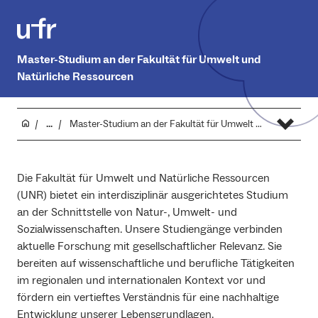
Master-Studium an der Fakultät für Umwelt und
Natürliche Ressourcen
...
Master-Studium an der Fakultät für Umwelt und Natürliche Ressourcen
Die Fakultät für Umwelt und Natürliche Ressourcen
(UNR) bietet ein interdisziplinär ausgerichtetes Studium
an der Schnittstelle von Natur-, Umwelt- und
Sozialwissenschaften. Unsere Studiengänge verbinden
aktuelle Forschung mit gesellschaftlicher Relevanz. Sie
bereiten auf wissenschaftliche und berufliche Tätigkeiten
im regionalen und internationalen Kontext vor und
fördern ein vertieftes Verständnis für eine nachhaltige
Entwicklung unserer Lebensgrundlagen.