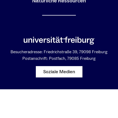
Natürliche Ressourcen
Besucheradresse: Friedrichstraße 39, 79098 Freiburg
Postanschrift: Postfach, 79085 Freiburg
Soziale Medien