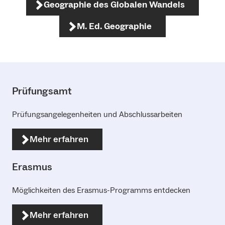
Geographie des Globalen Wandels
M. Ed. Geographie
Prüfungsamt
Prüfungsangelegenheiten und Abschlussarbeiten
Mehr erfahren
Erasmus
Möglichkeiten des Erasmus-Programms entdecken
Mehr erfahren