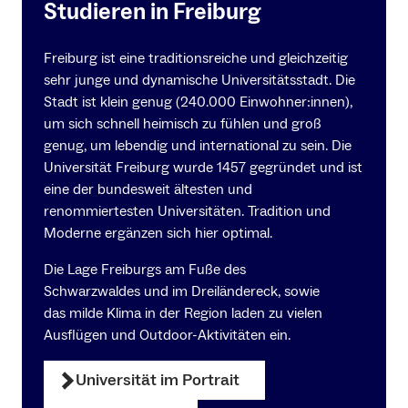
Studieren in Freiburg
Freiburg ist eine traditionsreiche und gleichzeitig
sehr junge und dynamische Universitätsstadt. Die
Stadt ist klein genug (240.000 Einwohner:innen),
um sich schnell heimisch zu fühlen und groß
genug, um lebendig und international zu sein. Die
Universität Freiburg wurde 1457 gegründet und ist
eine der bundesweit ältesten und
renommiertesten Universitäten. Tradition und
Moderne ergänzen sich hier optimal.
Die Lage Freiburgs am Fuße des
Schwarzwaldes und im Dreiländereck, sowie
das milde Klima in der Region laden zu vielen
Ausflügen und Outdoor-Aktivitäten ein.
Universität im Portrait