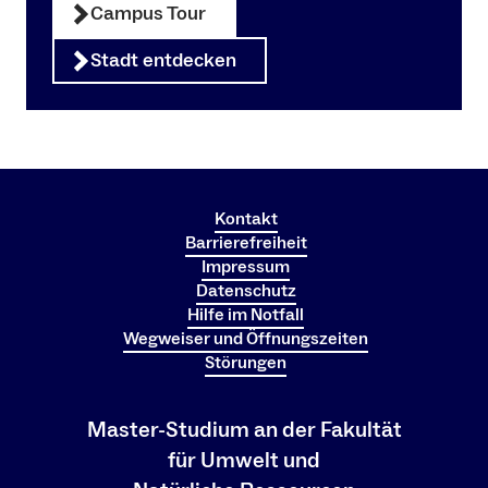
Campus Tour
Stadt entdecken
Kontakt
Barrierefreiheit
Impressum
Datenschutz
Hilfe im Notfall
Wegweiser und Öffnungszeiten
Störungen
Master-Studium an der Fakultät
für Umwelt und